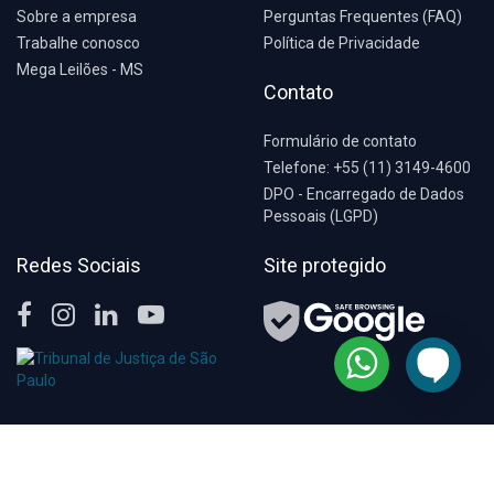
Sobre a empresa
Perguntas Frequentes (FAQ)
Trabalhe conosco
Política de Privacidade
Mega Leilões - MS
Contato
Formulário de contato
Telefone: +55 (11) 3149-4600
DPO - Encarregado de Dados
Pessoais (LGPD)
Redes Sociais
Site protegido