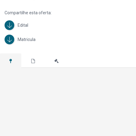
Compartilhe esta oferta:
Edital
Matricula