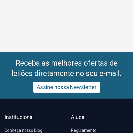
Receba as melhores ofertas de
leilões diretamente no seu e-mail.
Assine nossa Newsletter
Institucional
Ajuda
Conheça nosso Blog
Regulamento