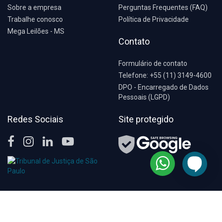
Sobre a empresa
Perguntas Frequentes (FAQ)
Trabalhe conosco
Política de Privacidade
Mega Leilões - MS
Contato
Formulário de contato
Telefone: +55 (11) 3149-4600
DPO - Encarregado de Dados
Pessoais (LGPD)
Redes Sociais
Site protegido