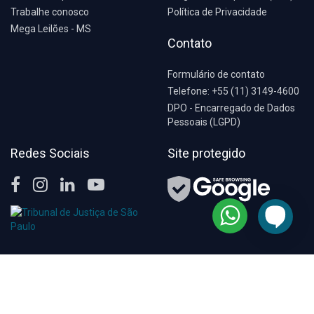
Trabalhe conosco
Política de Privacidade
Mega Leilões - MS
Contato
Formulário de contato
Telefone: +55 (11) 3149-4600
DPO - Encarregado de Dados
Pessoais (LGPD)
Redes Sociais
Site protegido