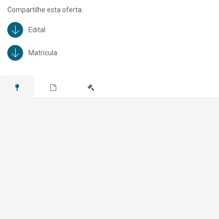
Compartilhe esta oferta:
Edital
Matricula