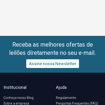
Receba as melhores ofertas de
leilões diretamente no seu e-mail.
Assine nossa Newsletter
Institucional
Ajuda
Conheça nosso Blog
Regulamento
Sobre a empresa
Perguntas Frequentes (FAQ)