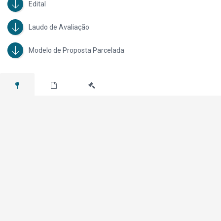
Edital
Laudo de Avaliação
Modelo de Proposta Parcelada