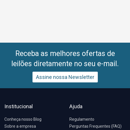
Receba as melhores ofertas de
leilões diretamente no seu e-mail.
Assine nossa Newsletter
Institucional
Ajuda
Conheça nosso Blog
Regulamento
Sobre a empresa
Perguntas Frequentes (FAQ)