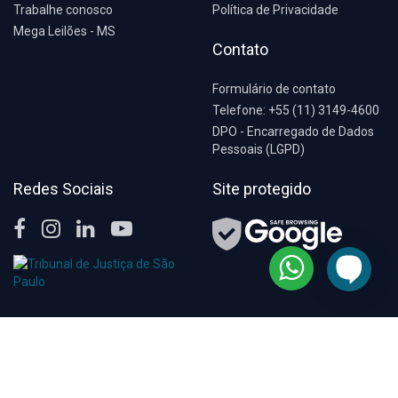
Trabalhe conosco
Política de Privacidade
Mega Leilões - MS
Contato
Formulário de contato
Telefone: +55 (11) 3149-4600
DPO - Encarregado de Dados
Pessoais (LGPD)
Redes Sociais
Site protegido