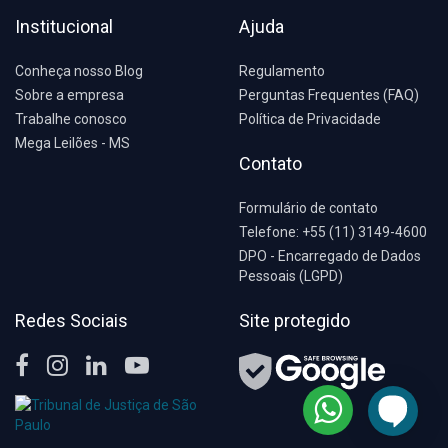
Institucional
Ajuda
Conheça nosso Blog
Regulamento
Sobre a empresa
Perguntas Frequentes (FAQ)
Trabalhe conosco
Política de Privacidade
Mega Leilões - MS
Contato
Formulário de contato
Telefone: +55 (11) 3149-4600
DPO - Encarregado de Dados
Pessoais (LGPD)
Redes Sociais
Site protegido