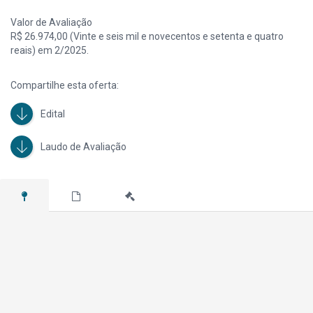
Valor de Avaliação
R$ 26.974,00 (Vinte e seis mil e novecentos e setenta e quatro
reais) em 2/2025.
Compartilhe esta oferta:
Edital
Laudo de Avaliação