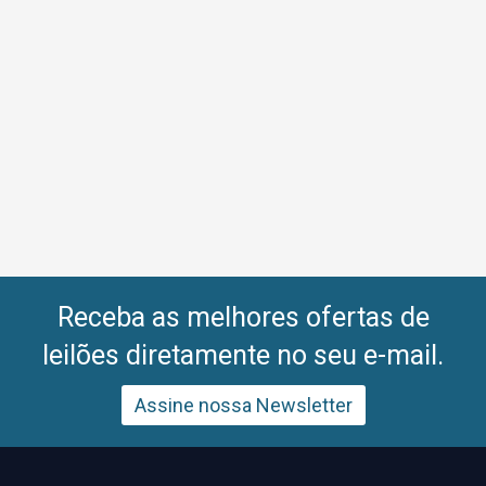
Receba as melhores ofertas de
leilões diretamente no seu e-mail.
Assine nossa Newsletter