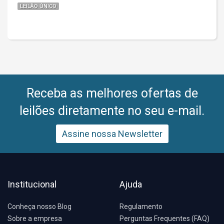
LEILÃO ÚNICO
Receba as melhores ofertas de
leilões diretamente no seu e-mail.
Assine nossa Newsletter
Institucional
Ajuda
Conheça nosso Blog
Regulamento
Sobre a empresa
Perguntas Frequentes (FAQ)