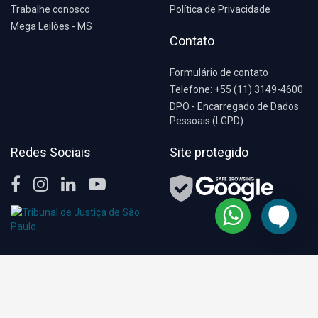
Trabalhe conosco
Política de Privacidade
Mega Leilões - MS
Contato
Formulário de contato
Telefone: +55 (11) 3149-4600
DPO - Encarregado de Dados
Pessoais (LGPD)
Redes Sociais
Site protegido