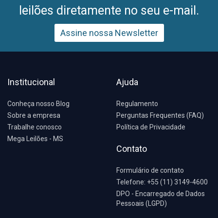
leilões diretamente no seu e-mail.
Assine nossa Newsletter
Institucional
Ajuda
Conheça nosso Blog
Regulamento
Sobre a empresa
Perguntas Frequentes (FAQ)
Trabalhe conosco
Política de Privacidade
Mega Leilões - MS
Contato
Formulário de contato
Telefone: +55 (11) 3149-4600
DPO - Encarregado de Dados
Pessoais (LGPD)