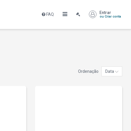
Entrar
FAQ
ou Criar conta
Ordenação
Data