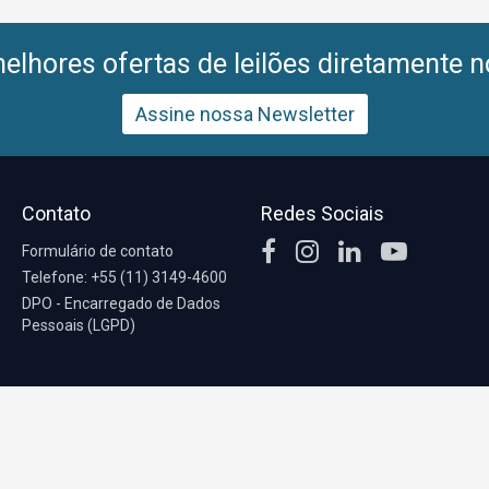
lhores ofertas de leilões diretamente n
Assine nossa Newsletter
Contato
Redes Sociais
Formulário de contato
Telefone: +55 (11) 3149-4600
DPO - Encarregado de Dados
Pessoais (LGPD)