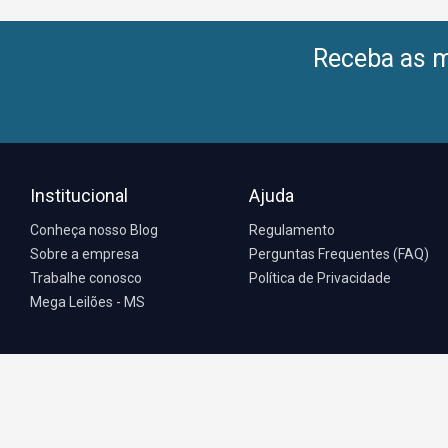
Receba as me
Institucional
Ajuda
Conheça nosso Blog
Regulamento
Sobre a empresa
Perguntas Frequentes (FAQ)
Trabalhe conosco
Política de Privacidade
Mega Leilões - MS