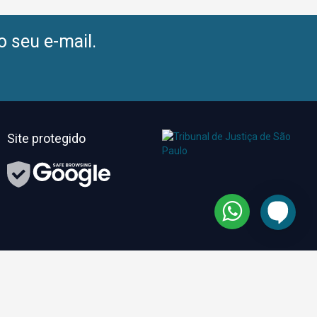
o seu e-mail.
Site protegido