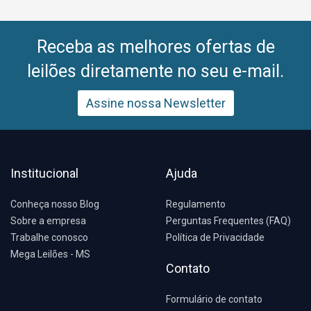
Receba as melhores ofertas de
leilões diretamente no seu e-mail.
Assine nossa Newsletter
Institucional
Ajuda
Conheça nosso Blog
Regulamento
Sobre a empresa
Perguntas Frequentes (FAQ)
Trabalhe conosco
Política de Privacidade
Mega Leilões - MS
Contato
Formulário de contato