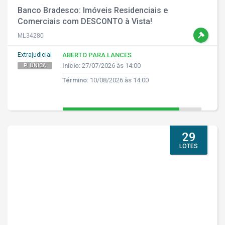
Banco Bradesco: Imóveis Residenciais e
Comerciais com DESCONTO à Vista!
ML34280
Extrajudicial
ABERTO PARA LANCES
Início:
27/07/2026 às 14:00
P. ÚNICA
Término:
10/08/2026 às 14:00
29
LOTES