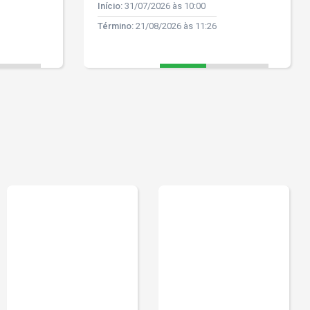
Início:
31/07/2026 às 10:00
Término:
21/08/2026 às 11:26