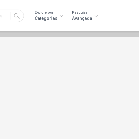
Explore por
Pesquisa
IR
Categorias
Avançada