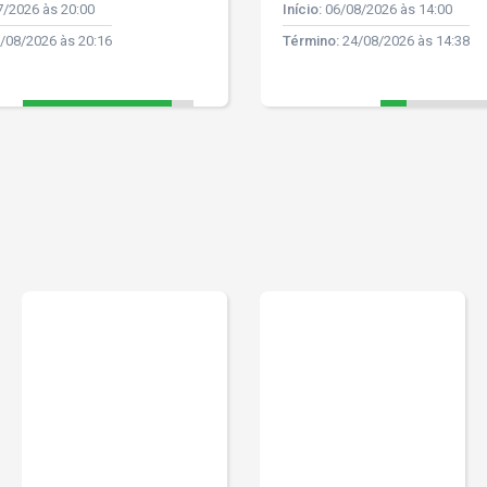
/2026 às 20:00
Início:
06/08/2026 às 14:00
/08/2026 às 20:16
Término:
24/08/2026 às 14:38