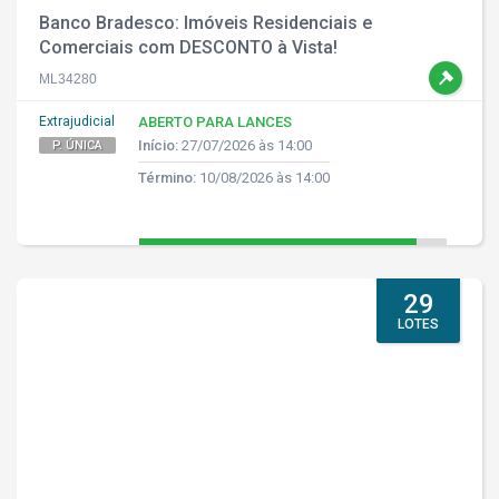
Banco Bradesco: Imóveis Residenciais e
Comerciais com DESCONTO à Vista!
ML34280
Extrajudicial
ABERTO PARA LANCES
Início:
27/07/2026 às 14:00
P. ÚNICA
Término:
10/08/2026 às 14:00
29
LOTES