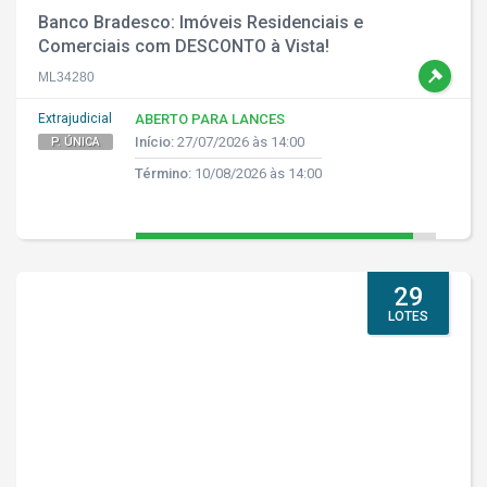
Banco Bradesco: Imóveis Residenciais e
Comerciais com DESCONTO à Vista!
ML34280
Extrajudicial
ABERTO PARA LANCES
Início:
27/07/2026 às 14:00
P. ÚNICA
Término:
10/08/2026 às 14:00
29
LOTES